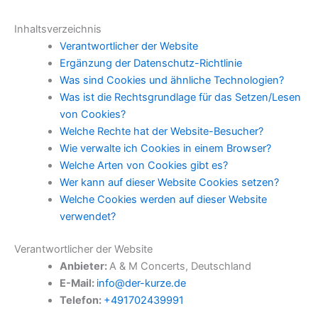
Inhaltsverzeichnis
Verantwortlicher der Website
Ergänzung der Datenschutz-Richtlinie
Was sind Cookies und ähnliche Technologien?
Was ist die Rechtsgrundlage für das Setzen/Lesen
von Cookies?
Welche Rechte hat der Website-Besucher?
Wie verwalte ich Cookies in einem Browser?
Welche Arten von Cookies gibt es?
Wer kann auf dieser Website Cookies setzen?
Welche Cookies werden auf dieser Website
verwendet?
Verantwortlicher der Website
Anbieter:
A & M Concerts, Deutschland
E-Mail:
info@der-kurze.de
Telefon:
+491702439991