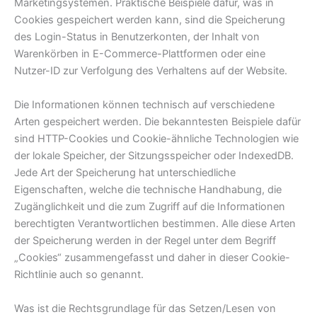
Marketingsystemen. Praktische Beispiele dafür, was in
Cookies gespeichert werden kann, sind die Speicherung
des Login-Status in Benutzerkonten, der Inhalt von
Warenkörben in E-Commerce-Plattformen oder eine
Nutzer-ID zur Verfolgung des Verhaltens auf der Website.
Die Informationen können technisch auf verschiedene
Arten gespeichert werden. Die bekanntesten Beispiele dafür
sind HTTP-Cookies und Cookie-ähnliche Technologien wie
der lokale Speicher, der Sitzungsspeicher oder IndexedDB.
Jede Art der Speicherung hat unterschiedliche
Eigenschaften, welche die technische Handhabung, die
Zugänglichkeit und die zum Zugriff auf die Informationen
berechtigten Verantwortlichen bestimmen. Alle diese Arten
der Speicherung werden in der Regel unter dem Begriff
„Cookies“ zusammengefasst und daher in dieser Cookie-
Richtlinie auch so genannt.
Was ist die Rechtsgrundlage für das Setzen/Lesen von