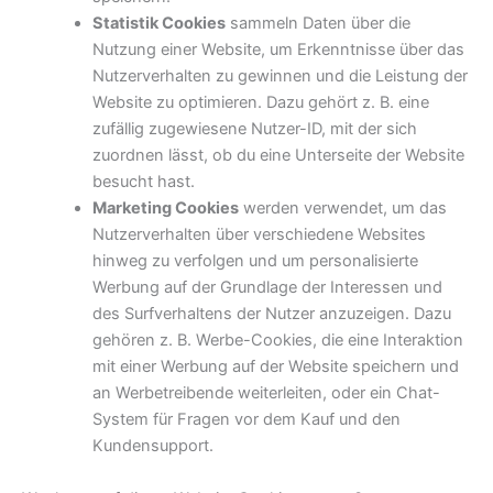
Statistik Cookies
sammeln Daten über die
Nutzung einer Website, um Erkenntnisse über das
Nutzerverhalten zu gewinnen und die Leistung der
Website zu optimieren. Dazu gehört z. B. eine
zufällig zugewiesene Nutzer-ID, mit der sich
zuordnen lässt, ob du eine Unterseite der Website
besucht hast.
Marketing Cookies
werden verwendet, um das
Nutzerverhalten über verschiedene Websites
hinweg zu verfolgen und um personalisierte
Werbung auf der Grundlage der Interessen und
des Surfverhaltens der Nutzer anzuzeigen. Dazu
gehören z. B. Werbe-Cookies, die eine Interaktion
mit einer Werbung auf der Website speichern und
an Werbetreibende weiterleiten, oder ein Chat-
System für Fragen vor dem Kauf und den
Kundensupport.