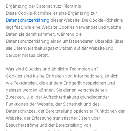
Ergänzung der Datenschutz-Richtlinie
Diese Cookie-Richtlinie ist eine Ergänzung zur
Datenschutzerklärung
dieser Website. Die Cookie-Richtlinie
legt fest, wie eine Website Cookies verwendet und welche
Daten sie damit sammelt, während die
Datenschutzerklärung einen umfassenderen Überblick über
alle Datenverarbeitungsaktivitäten auf der Website und
darüber hinaus bietet.
Was sind Cookies und ähnliche Technologien?
Cookies sind kleine Einheiten von Informationen, ähnlich
wie Textdateien, die auf dem Endgerät gespeichert und
gelesen werden können. Sie dienen verschiedenen
Zwecken, u. a. der Aufrechterhaltung grundlegender
Funktionen der Website, der Sicherheit und des
Datenschutzes, der Bereitstellung optionaler Funktionen der
Website, der Erfassung statistischer Daten über
Besucherströme und der Bereitstellung von