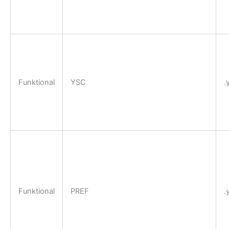
Funktional
YSC
.
Funktional
PREF
.