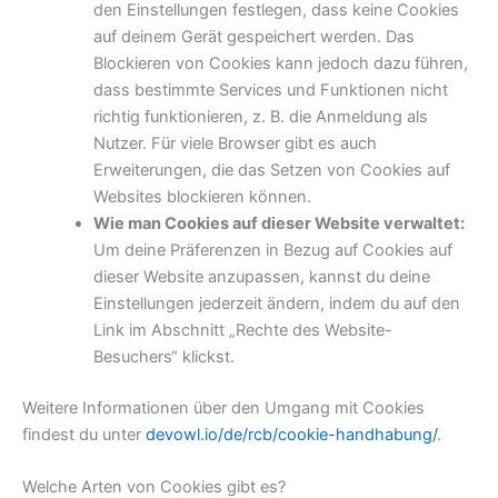
den Einstellungen festlegen, dass keine Cookies
auf deinem Gerät gespeichert werden. Das
Blockieren von Cookies kann jedoch dazu führen,
dass bestimmte Services und Funktionen nicht
richtig funktionieren, z. B. die Anmeldung als
Nutzer. Für viele Browser gibt es auch
Erweiterungen, die das Setzen von Cookies auf
Websites blockieren können.
Wie man Cookies auf dieser Website verwaltet:
Um deine Präferenzen in Bezug auf Cookies auf
dieser Website anzupassen, kannst du deine
Einstellungen jederzeit ändern, indem du auf den
Link im Abschnitt „Rechte des Website-
Besuchers“ klickst.
Weitere Informationen über den Umgang mit Cookies
findest du unter
devowl.io/de/rcb/cookie-handhabung/
.
Welche Arten von Cookies gibt es?