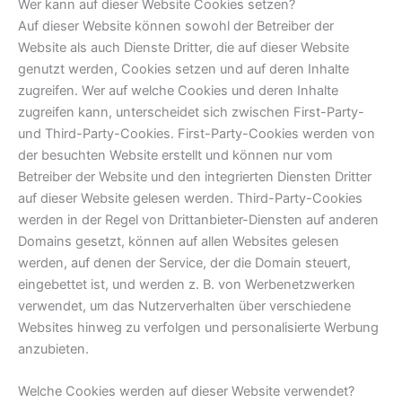
Wer kann auf dieser Website Cookies setzen?
Auf dieser Website können sowohl der Betreiber der
Website als auch Dienste Dritter, die auf dieser Website
genutzt werden, Cookies setzen und auf deren Inhalte
zugreifen. Wer auf welche Cookies und deren Inhalte
zugreifen kann, unterscheidet sich zwischen First-Party-
und Third-Party-Cookies. First-Party-Cookies werden von
der besuchten Website erstellt und können nur vom
Betreiber der Website und den integrierten Diensten Dritter
auf dieser Website gelesen werden. Third-Party-Cookies
werden in der Regel von Drittanbieter-Diensten auf anderen
Domains gesetzt, können auf allen Websites gelesen
werden, auf denen der Service, der die Domain steuert,
eingebettet ist, und werden z. B. von Werbenetzwerken
verwendet, um das Nutzerverhalten über verschiedene
Websites hinweg zu verfolgen und personalisierte Werbung
anzubieten.
Welche Cookies werden auf dieser Website verwendet?