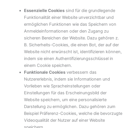
Essenzielle Cookies
sind für die grundlegende
Funktionalität einer Website unverzichtbar und
ermöglichen Funktionen wie das Speichern von
Anmeldeinformationen oder den Zugang zu
sicheren Bereichen der Website. Dazu gehören z.
B. Sicherheits-Cookies, die einen Bot, der auf der
Website nicht erwünscht ist, identifizieren können,
indem sie einen Authentifizierungsschlüssel in
einem Cookie speichern.
Funktionale Cookies
verbessern das
Nutzererlebnis, indem sie Informationen und
Vorlieben wie Spracheinstellungen oder
Einstellungen für das Erscheinungsbild der
Website speichern, um eine personalisierte
Darstellung zu ermöglichen. Dazu gehören zum
Beispiel Präferenz-Cookies, welche die bevorzugte
Videoqualität der Nutzer auf einer Website
speichern.