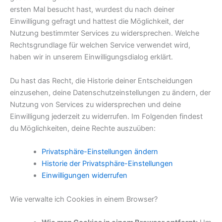
ersten Mal besucht hast, wurdest du nach deiner
Einwilligung gefragt und hattest die Möglichkeit, der
Nutzung bestimmter Services zu widersprechen. Welche
Rechtsgrundlage für welchen Service verwendet wird,
haben wir in unserem Einwilligungsdialog erklärt.
Du hast das Recht, die Historie deiner Entscheidungen
einzusehen, deine Datenschutzeinstellungen zu ändern, der
Nutzung von Services zu widersprechen und deine
Einwilligung jederzeit zu widerrufen. Im Folgenden findest
du Möglichkeiten, deine Rechte auszuüben:
Privatsphäre-Einstellungen ändern
Historie der Privatsphäre-Einstellungen
Einwilligungen widerrufen
Wie verwalte ich Cookies in einem Browser?