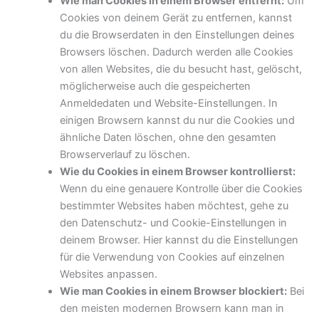
Wie man Cookies in einem Browser entfernt:
Um
Cookies von deinem Gerät zu entfernen, kannst
du die Browserdaten in den Einstellungen deines
Browsers löschen. Dadurch werden alle Cookies
von allen Websites, die du besucht hast, gelöscht,
möglicherweise auch die gespeicherten
Anmeldedaten und Website-Einstellungen. In
einigen Browsern kannst du nur die Cookies und
ähnliche Daten löschen, ohne den gesamten
Browserverlauf zu löschen.
Wie du Cookies in einem Browser kontrollierst:
Wenn du eine genauere Kontrolle über die Cookies
bestimmter Websites haben möchtest, gehe zu
den Datenschutz- und Cookie-Einstellungen in
deinem Browser. Hier kannst du die Einstellungen
für die Verwendung von Cookies auf einzelnen
Websites anpassen.
Wie man Cookies in einem Browser blockiert:
Bei
den meisten modernen Browsern kann man in