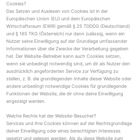
Cookies?
Das Setzen und Auslesen von Cookies ist in der
Europäischen Union (EU) und dem Europäischen
Wirtschaftsraum (EWR) gemäß § 25 TDDDG (Deutschland)
und § 165 TKG (Österreich) nur dann zulässig, wenn ein
Nutzer seine Einwilligung auf der Grundlage umfassender
Informationen über die Zwecke der Verarbeitung gegeben
hat. Der Website-Betreiber kann auch Cookies setzen,
wenn sie unbedingt notwendig sind, um dir als Nutzer den
ausdrücklich angeforderten Service zur Verfügung zu
stellen, z. B. die grundlegenden Inhalte dieser Website oder
andere unbedingt notwendige Cookies für grundlegende
Funktionen der Website, die dir ohne deine Einwilligung
angezeigt werden.
Welche Rechte hat der Website-Besucher?
Services und ihre Cookies können auf der Rechtsgrundlage
deiner Einwilligung oder eines berechtigten Interesses
gesetzt und gelesen werden. Als du diese Website zum