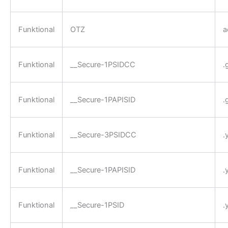
Funktional
OTZ
a
Funktional
__Secure-1PSIDCC
.
Funktional
__Secure-1PAPISID
.
Funktional
__Secure-3PSIDCC
.
Funktional
__Secure-1PAPISID
.
Funktional
__Secure-1PSID
.