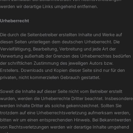
werden wir derartige Links umgehend entfernen.
Urheberrecht
Die durch die Seitenbetreiber erstellten Inhalte und Werke auf
diesen Seiten unterliegen dem deutschen Urheberrecht. Die
Vervielfältigung, Bearbeitung, Verbreitung und jede Art der
Verwertung außerhalb der Grenzen des Urheberrechtes bedürfen
der schriftlichen Zustimmung des jeweiligen Autors bzw.
Erstellers. Downloads und Kopien dieser Seite sind nur für den
privaten, nicht kommerziellen Gebrauch gestattet.
Soweit die Inhalte auf dieser Seite nicht vom Betreiber erstellt
wurden, werden die Urheberrechte Dritter beachtet. Insbesondere
werden Inhalte Dritter als solche gekennzeichnet. Sollten Sie
trotzdem auf eine Urheberrechtsverletzung aufmerksam werden,
bitten wir um einen entsprechenden Hinweis. Bei Bekanntwerden
von Rechtsverletzungen werden wir derartige Inhalte umgehend