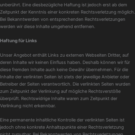
unberührt. Eine diesbezügliche Haftung ist jedoch erst ab dem
Zeitpunkt der Kenntnis einer konkreten Rechtsverletzung möglich.
Bei Bekanntwerden von entsprechenden Rechtsverletzungen
werden wir diese Inhalte umgehend entfernen.
Haftung für Links
Unser Angebot enthält Links zu externen Webseiten Dritter, auf
deren Inhalte wir keinen Einfluss haben. Deshalb können wir für
diese fremden Inhalte auch keine Gewähr übernehmen. Für die
Inhalte der verlinkten Seiten ist stets der jeweilige Anbieter oder
Betreiber der Seiten verantwortlich. Die verlinkten Seiten wurden
zum Zeitpunkt der Verlinkung auf mögliche Rechtsverstöße
überprüft. Rechtswidrige Inhalte waren zum Zeitpunkt der
Verlinkung nicht erkennbar.
Eine permanente inhaltliche Kontrolle der verlinkten Seiten ist
jedoch ohne konkrete Anhaltspunkte einer Rechtsverletzung
nicht zumutbar. Bei Bekanntwerden von Rechtsverletzungen