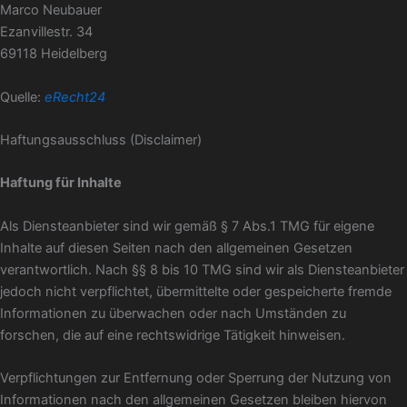
Marco Neubauer
Ezanvillestr. 34
69118 Heidelberg
Quelle:
eRecht24
Haftungsausschluss (Disclaimer)
Haftung für Inhalte
Als Diensteanbieter sind wir gemäß § 7 Abs.1 TMG für eigene
Inhalte auf diesen Seiten nach den allgemeinen Gesetzen
verantwortlich. Nach §§ 8 bis 10 TMG sind wir als Diensteanbieter
jedoch nicht verpflichtet, übermittelte oder gespeicherte fremde
Informationen zu überwachen oder nach Umständen zu
forschen, die auf eine rechtswidrige Tätigkeit hinweisen.
Verpflichtungen zur Entfernung oder Sperrung der Nutzung von
Informationen nach den allgemeinen Gesetzen bleiben hiervon